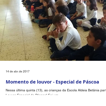
14 de abr. de 2017
Momento de louvor - Especial de Páscoa
Nessa última quinta (13), as crianças da Escola Aldeia Betânia 
Louvor Especial de Páscoa! Foi um...