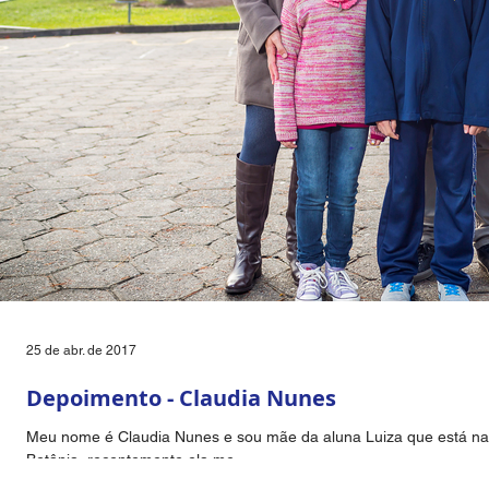
25 de abr. de 2017
Depoimento - Claudia Nunes
Meu nome é Claudia Nunes e sou mãe da aluna Luiza que está na
Betânia, recentemente ela me...