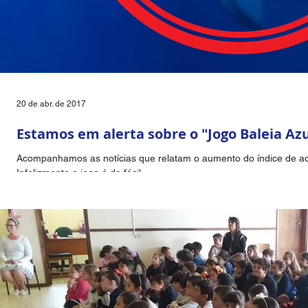
20 de abr. de 2017
Estamos em alerta sobre o "Jogo Baleia Azu
Acompanhamos as notícias que relatam o aumento do índice de ad
Infelizmente o jogo é de fácil...