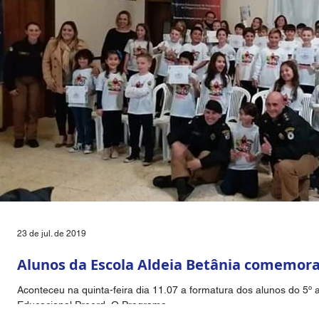
23 de jul. de 2019
Alunos da Escola Aldeia Betânia comemor
Aconteceu na quinta-feira dia 11.07 a formatura dos alunos do 5
Educacional Proerd. O Programa...