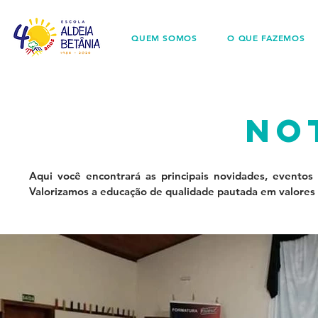
QUEM SOMOS
O QUE FAZEMOS
no
Aqui você encontrará as principais novidades, eventos
Valorizamos a educação de qualidade pautada em valores 