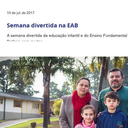
10 de jul. de 2017
Semana divertida na EAB
A semana divertida da educação infantil e do Ensino Fundamental 
Betânia com muitas...