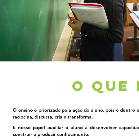
O QUE
O ensino é priorizado pela ação do aluno, pois é dentro 
raciocina, discursa, cria e transforma.
É nosso papel auxiliar o aluno a desenvolver capacidad
construir e produzir conhecimento.