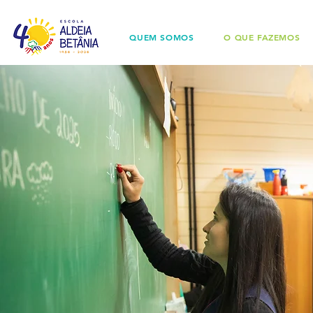
QUEM SOMOS
O QUE FAZEMOS