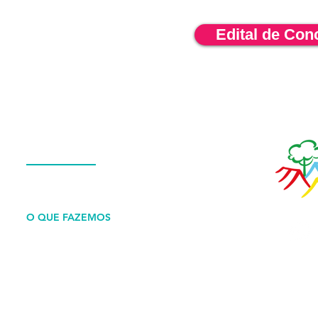
Edital de Con
Menu
QUEM SOMOS
O QUE FAZEMOS
ESTRUTURA
NOTÍCIAS
CONTATO