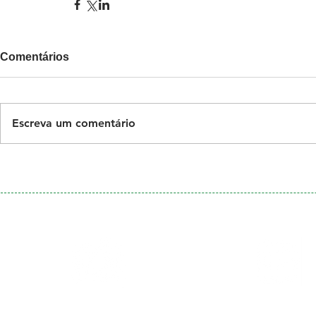
Comentários
Escreva um comentário
Galeria
Calendário
de Fotos