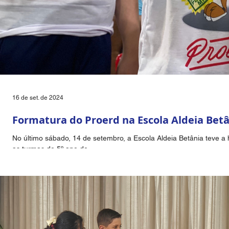
16 de set. de 2024
Formatura do Proerd na Escola Aldeia Bet
No último sábado, 14 de setembro, a Escola Aldeia Betânia teve a 
as turmas do 5º ano do...