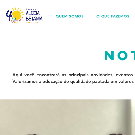
QUEM SOMOS
O QUE FAZEMOS
no
Aqui você encontrará as principais novidades, eventos
Valorizamos a educação de qualidade pautada em valores 