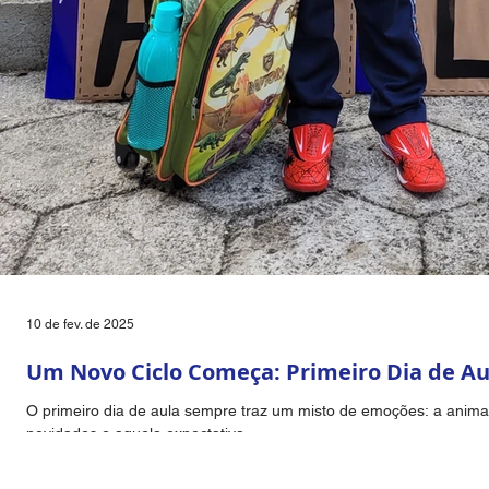
10 de fev. de 2025
Um Novo Ciclo Começa: Primeiro Dia de Aul
O primeiro dia de aula sempre traz um misto de emoções: a anima
novidades e aquela expectativa...