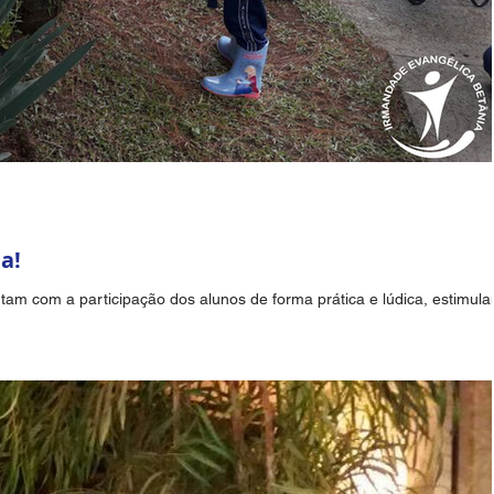
a!
tam com a participação dos alunos de forma prática e lúdica, estimul