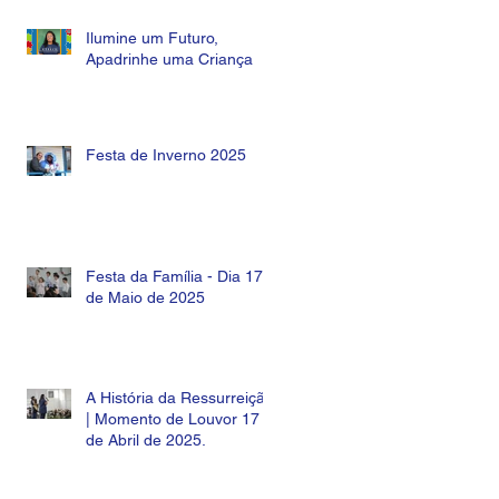
Ilumine um Futuro,
Apadrinhe uma Criança
Festa de Inverno 2025
Festa da Família - Dia 17
de Maio de 2025
os
A História da Ressurreição
| Momento de Louvor 17
de Abril de 2025.