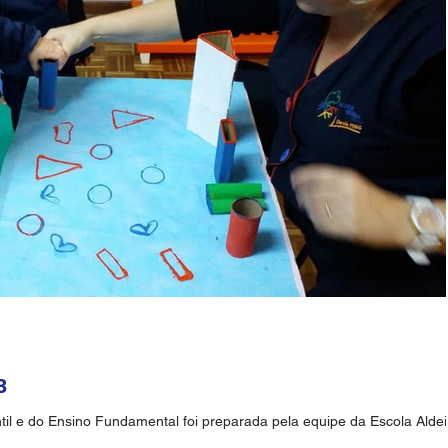
B
til e do Ensino Fundamental foi preparada pela equipe da Escola Alde