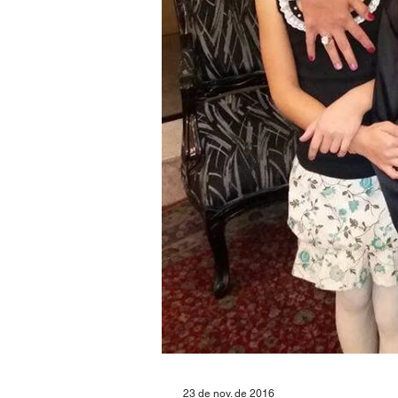
23 de nov. de 2016