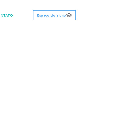
ONTATO
Espaço do aluno