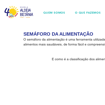
QUEM SOMOS
O QUE FAZEMOS
SEMÁFORO DA ALIMENTAÇÃO
O semáforo da alimentação é uma ferramenta utilizada 
alimentos mais saudáveis, de forma fácil e compreensi
E como é a classificação dos alim