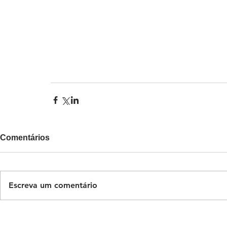
Comentários
Escreva um comentário