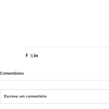
Comentários
Escreva um comentário