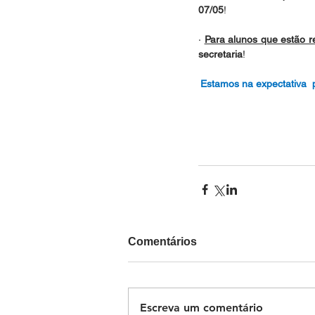
07/05
!
· 
Para alunos que estão 
secretaria
!
Estamos na expectativa  
Comentários
Escreva um comentário