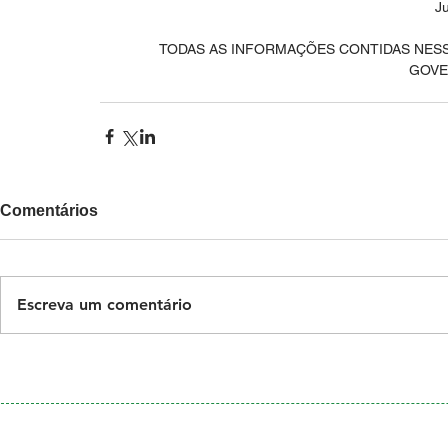
J
TODAS AS INFORMAÇÕES CONTIDAS NESS
GOVE
Comentários
Escreva um comentário