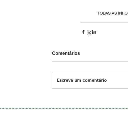
TODAS AS INF
Comentários
Escreva um comentário