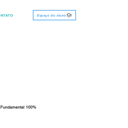
ONTATO
Espaço do aluno
 Fundamental 100% 