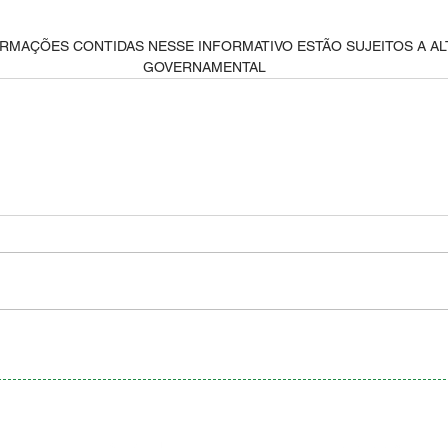
ORMAÇÕES CONTIDAS NESSE INFORMATIVO ESTÃO SUJEITOS A A
GOVERNAMENTAL