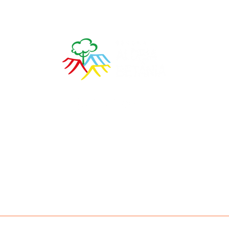
 direitos reservados