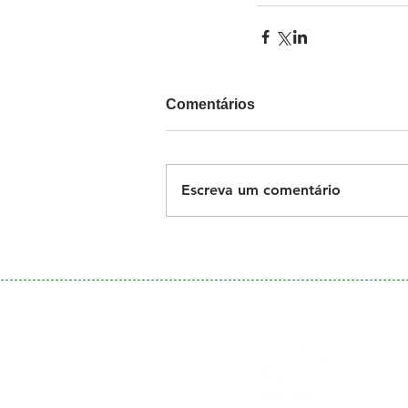
Comentários
Escreva um comentário
Galeria
de Fotos