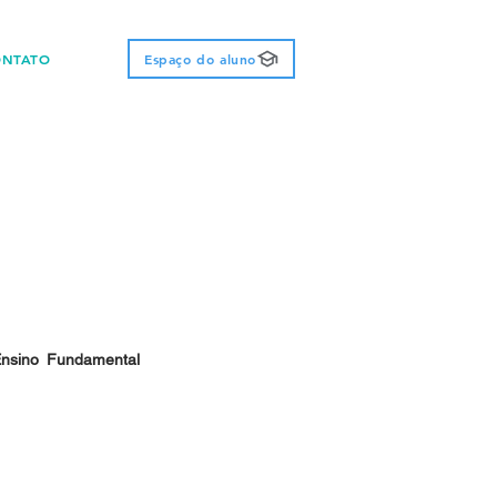
ONTATO
Espaço do aluno
nsino Fundamental 