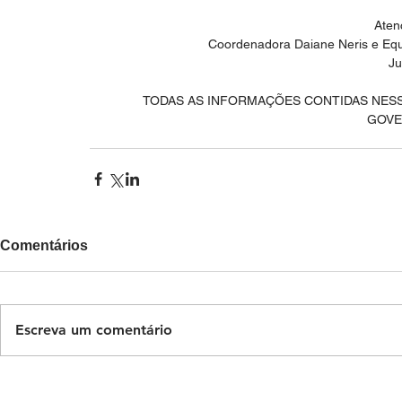
Aten
Coordenadora Daiane Neris e Equ
Ju
TODAS AS INFORMAÇÕES CONTIDAS NESS
GOVE
Comentários
Escreva um comentário