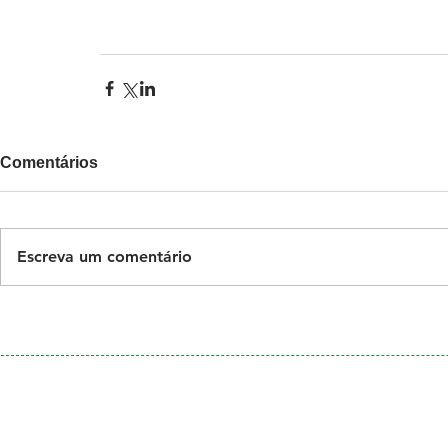
Comentários
Escreva um comentário
Galeria