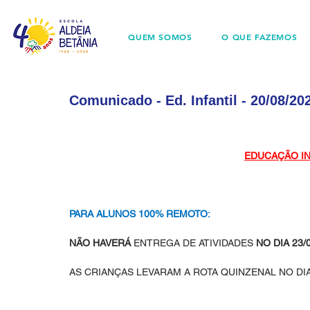
QUEM SOMOS
O QUE FAZEMOS
Comunicado - Ed. Infantil - 20/08/20
EDUCAÇÃO INF
PARA ALUNOS 100% REMOTO:
NÃO HAVERÁ 
ENTREGA DE ATIVIDADES
 NO DIA 23/
AS CRIANÇAS LEVARAM A ROTA QUINZENAL NO DIA 