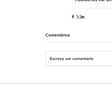
Comentários
Escreva um comentário
Galeria
de Fotos