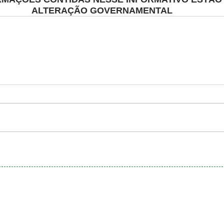
ALTERAÇÃO GOVERNAMENTAL
Calendário
Matrículas