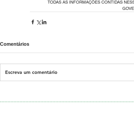
TODAS AS INFORMAÇÕES CONTIDAS NESS
GOVE
Comentários
Escreva um comentário
Galeria
Calendário