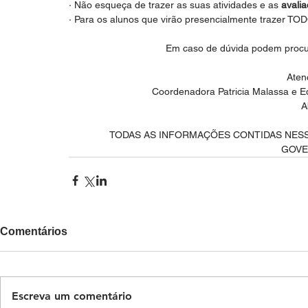
· Não esqueça de trazer as suas atividades e as
 avali
· Para os alunos que virão presencialmente trazer TOD
Em caso de dúvida podem procu
Aten
Coordenadora Patricia Malassa e E
A
TODAS AS INFORMAÇÕES CONTIDAS NESS
GOVE
Comentários
Escreva um comentário