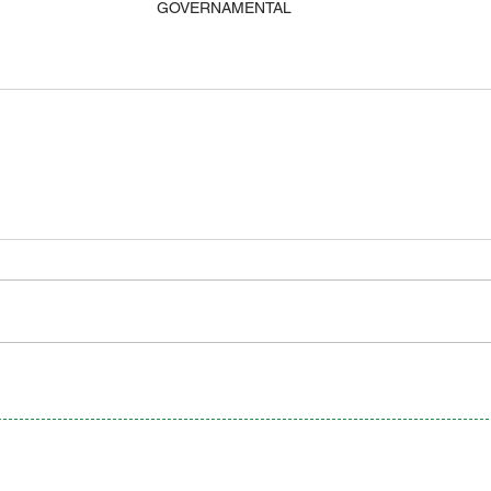
GOVERNAMENTAL