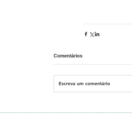
Comentários
Escreva um comentário