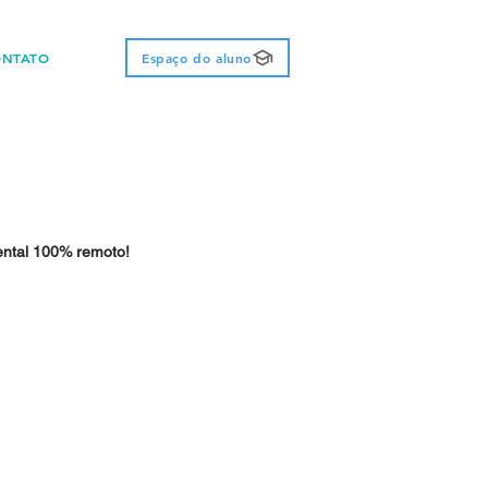
ONTATO
Espaço do aluno
ntal 100% remoto!