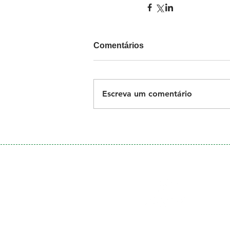
Comentários
Escreva um comentário
Galeria
de Fotos