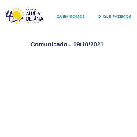
QUEM SOMOS
O QUE FAZEMOS
Comunicado - 19/10/2021