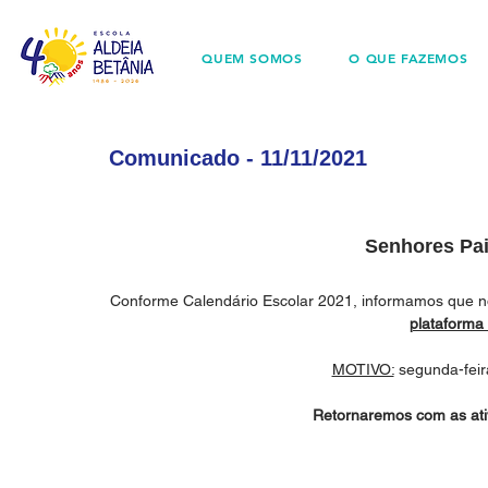
QUEM SOMOS
O QUE FAZEMOS
Comunicado - 11/11/2021
Senhores Pai
Conforme Calendário Escolar 2021, informamos que no
plataforma
MOTIVO:
 segunda-fei
Retornaremos com as ati