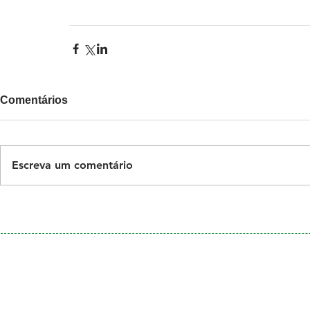
Comentários
Escreva um comentário
Galeria
Calendário