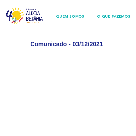
QUEM SOMOS
O QUE FAZEMOS
Comunicado - 03/12/2021