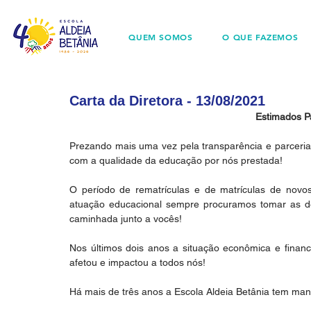
QUEM SOMOS
O QUE FAZEMOS
Carta da Diretora - 13/08/2021
Estimados P
Prezando mais uma vez pela transparência e parceria
com a qualidade da educação por nós prestada! 
O período de rematrículas e de matrículas de novo
atuação educacional sempre procuramos tomar as dec
caminhada junto a vocês!
Nos últimos dois anos a situação econômica e financ
afetou e impactou a todos nós!
Há mais de três anos a Escola Aldeia Betânia tem man