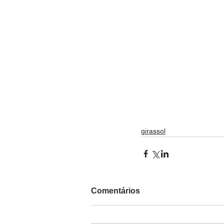
girassol
Comentários