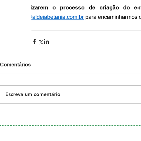
Comentários
Escreva um comentário