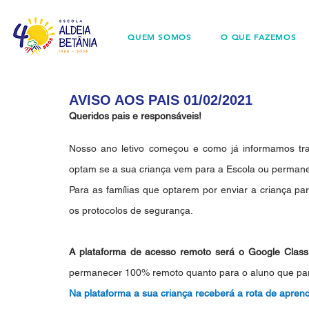
QUEM SOMOS
O QUE FAZEMOS
AVISO AOS PAIS 01/02/2021
Queridos pais e responsáveis!
Nosso ano letivo começou e como já informamos tra
optam se a sua criança vem para a Escola ou perman
Para as famílias que optarem por enviar a criança p
os protocolos de segurança.
A plataforma de acesso remoto será o Google Clas
permanecer 100% remoto quanto para o aluno que par
Na plataforma a sua criança receberá a rota de apren