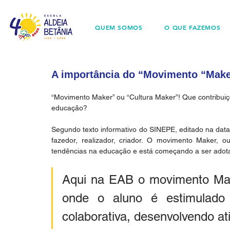
QUEM SOMOS
O QUE FAZEMOS
A importância do “Movimento “Make
“Movimento Maker” ou “Cultura Maker”! Que contribuiç
educação? 
Segundo texto informativo do SINEPE, editado na data
fazedor, realizador, criador. O movimento Maker
tendências na educação e está começando a ser adotad
Aqui na EAB o movimento Make
onde o aluno é estimulado a
colaborativa, desenvolvendo at