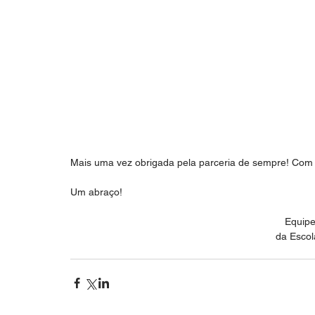
Mais uma vez obrigada pela parceria de sempre! Com c
Um abraço!
Equipe
da Escol