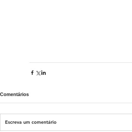
Comentários
Escreva um comentário