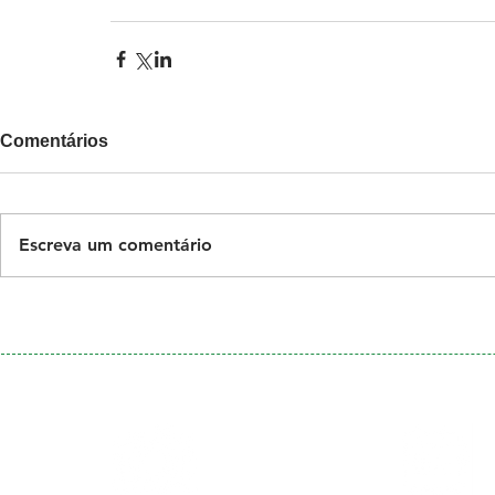
Comentários
Escreva um comentário
Galeria
Calendário
de Fotos