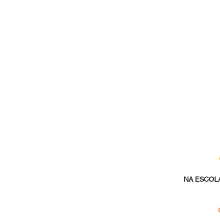
NA ESCOLA