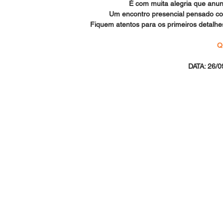
É com muita alegria que anu
Um encontro presencial pensado co
Fiquem atentos para os primeiros detalhe
Q
DATA: 26/