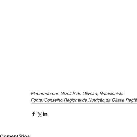
Elaborado por: Gizeli P. de Oliveira, Nutricionista
Fonte: Conselho Regional de Nutrição da Oitava Regi
Comentários