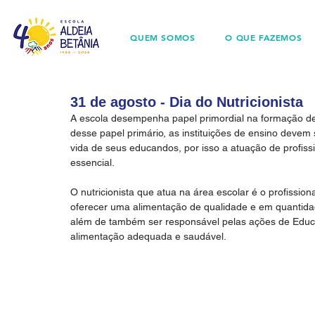
QUEM SOMOS
O QUE FAZEMOS
31 de agosto - Dia do Nutricionista
A escola desempenha papel primordial na formação de 
desse papel primário, as instituições de ensino deve
vida de seus educandos, por isso a atuação de profissio
essencial.
O nutricionista que atua na área escolar é o profission
oferecer uma alimentação de qualidade e em quantida
além de também ser responsável pelas ações de Educa
alimentação adequada e saudável.