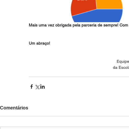
Mais uma vez obrigada pela parceria de sempre! Com c
Um abraço!
Equipe
da Escol
Comentários