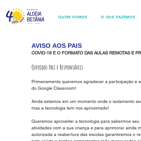
QUEM SOMOS
O QUE FAZEMOS
AVISO AOS PAIS
COVID-19 E O FORMATO DAS AULAS REMOTAS E PR
Queridos Pais e Responsáveis
Primeiramente queremos agradecer a participação e en
do Google Classroom!
Ainda estamos em um momento onde o isolamento socia
mas a tecnologia tem nos aproximado!
Queremos aproveitar a tecnologia para sabermos seu 
atividades com a sua criança e para aprimorar ainda 
autorizada a reabertura das escolas garantiremos o 