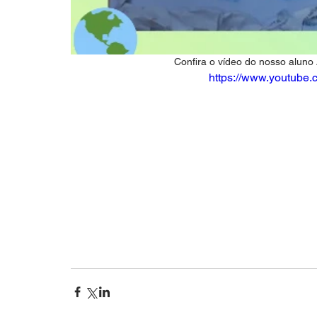
 Confira o vídeo do nosso aluno
https://www.youtub