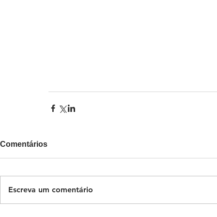
Comentários
Escreva um comentário