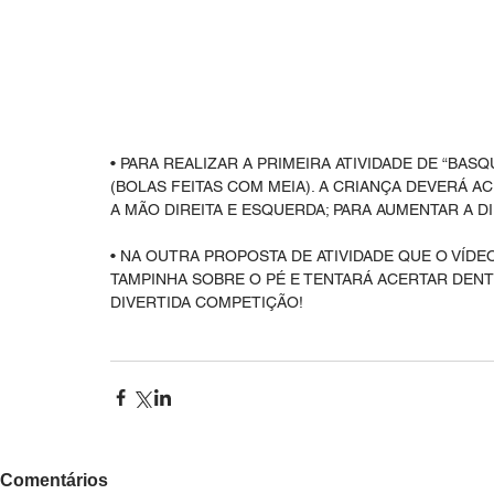
• PARA REALIZAR A PRIMEIRA ATIVIDADE DE “BAS
(BOLAS FEITAS COM MEIA). A CRIANÇA DEVERÁ A
A MÃO DIREITA E ESQUERDA; PARA AUMENTAR A D
• NA OUTRA PROPOSTA DE ATIVIDADE QUE O VÍD
TAMPINHA SOBRE O PÉ E TENTARÁ ACERTAR DENT
DIVERTIDA COMPETIÇÃO!
Comentários