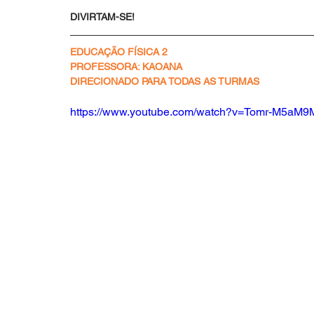
DIVIRTAM-SE!
EDUCAÇÃO FÍSICA 2
PROFESSORA: KAOANA
DIRECIONADO PARA TODAS AS TURMAS
https://www.youtube.com/watch?v=Tomr-M5aM9