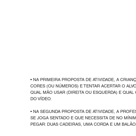
• NA PRIMEIRA PROPOSTA DE ATIVIDADE, A CRIA
CORES (OU NÚMEROS) E TENTAR ACERTAR O ALVO.
QUAL MÃO USAR (DIREITA OU ESQUERDA) E QUAL
DO VÍDEO.
• NA SEGUNDA PROPOSTA DE ATIVIDADE, A PROFE
SE JOGA SENTADO E QUE NECESSITA DE NO MÍNI
PEGAR: DUAS CADEIRAS, UMA CORDA E UM BALÃO