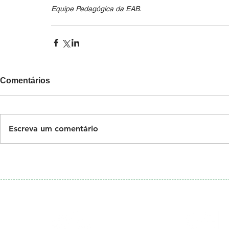
Equipe Pedagógica da EAB.
Comentários
Escreva um comentário
Galeria