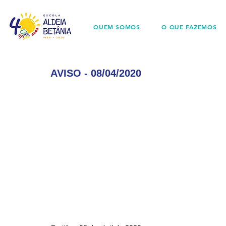
QUEM SOMOS
O QUE FAZEMOS
AVISO - 08/04/2020