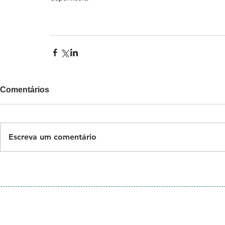
Comentários
Escreva um comentário