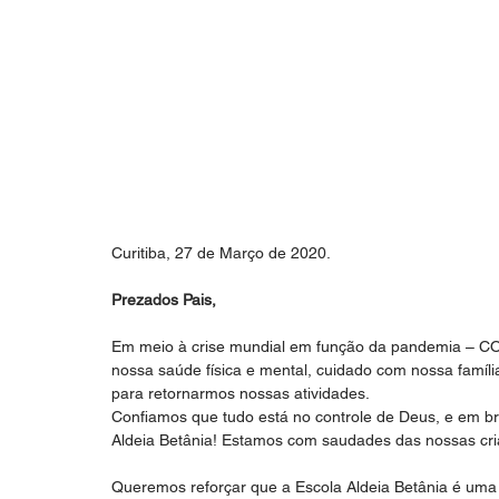
Curitiba, 27 de Março de 2020.
Prezados Pais,
Em meio à crise mundial em função da pandemia – CO
nossa saúde física e mental, cuidado com nossa famí
para retornarmos nossas atividades.
Confiamos que tudo está no controle de Deus, e em b
Aldeia Betânia! Estamos com saudades das nossas cri
Queremos reforçar que a Escola Aldeia Betânia é uma