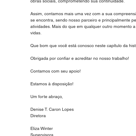
obras sociais, comprometendo sua continuidade.
Assim, contamos mais uma vez com a sua compreensã
se encontra, sendo nosso parceiro e principalmente 
atividades. Mais do que em qualquer outro momento a 
vidas.
Que bom que você está conosco neste capítulo da histó
Obrigada por confiar e acreditar no nosso trabalho!
Contamos com seu apoio!
Estamos à disposição!
Um forte abraço,
Denise T. Caron Lopes
Diretora
Eliza Winter
Supervisora