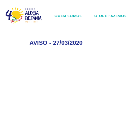
QUEM SOMOS
O QUE FAZEMOS
AVISO - 27/03/2020