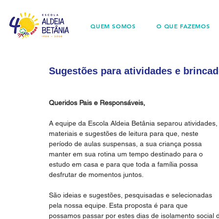
QUEM SOMOS
O QUE FAZEMOS
Sugestões para atividades e brincad
Queridos Pais e Responsáveis,
A equipe da Escola Aldeia Betânia separou atividades,
materiais e sugestões de leitura para que, neste 
período de aulas suspensas, a sua criança possa 
manter em sua rotina um tempo destinado para o 
estudo em casa e para que toda a família possa 
desfrutar de momentos juntos.
São ideias e sugestões, pesquisadas e selecionadas 
pela nossa equipe. Esta proposta é para que 
possamos passar por estes dias de isolamento social