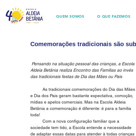
QUEM SOMOS
O QUE FAZEMOS
Comemorações tradicionais são subs
Pensando na situação pessoal das crianças, a Escola 
Aldeia Betânia realiza Encontro das Famílias ao invés 
das tradicionais festas de Dia das Mães ou Pais
          As tradicionais comemorações do Dia das Mães 
e Dia dos Pais geram bastante expectativa, comoção, 
mídias e apelos comerciais. Mas na Escola Aldeia 
Betânia a comemoração é diferente: é para a família 
toda!
          Com a nova configuração familiar que a 
sociedade tem tido, a Escola entende a necessidade 
de adaptar essas datas para atender à todas crianças 