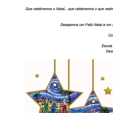
Que celebremos o Natal... que celebremos o que realme
Desejamos um Feliz Natal e um 
Co
Escola 
Dez