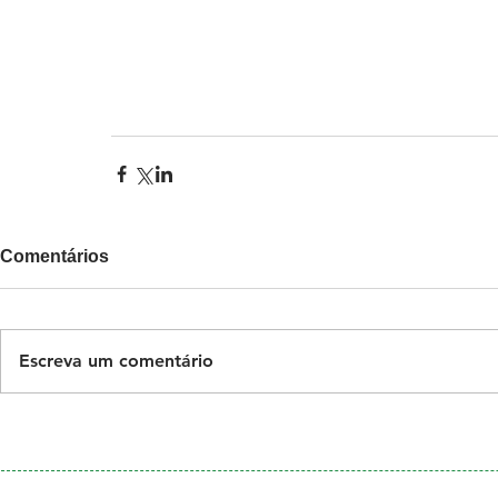
Comentários
Escreva um comentário