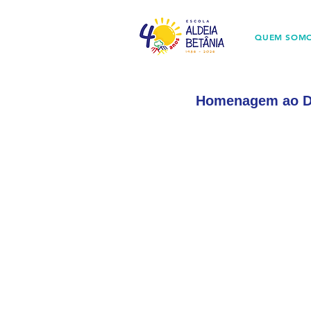
QUEM SOM
Homenagem ao Di