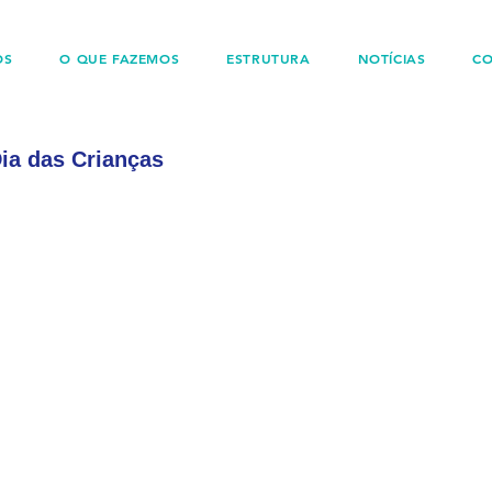
OS
O QUE FAZEMOS
ESTRUTURA
NOTÍCIAS
C
a das Crianças