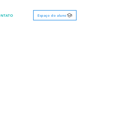
ONTATO
Espaço do aluno