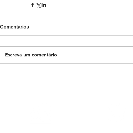
Comentários
Escreva um comentário
Galeria
Calendário
de Fotos