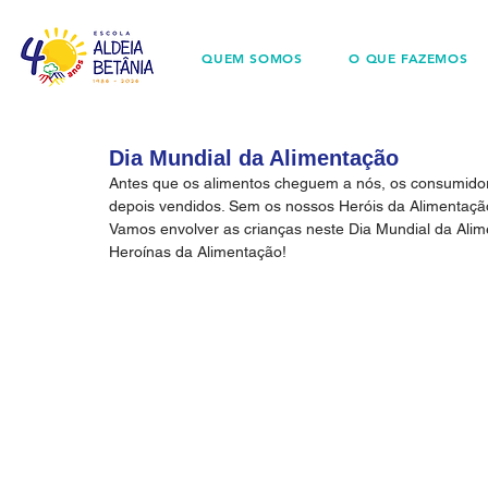
QUEM SOMOS
O QUE FAZEMOS
Dia Mundial da Alimentação
Antes que os alimentos cheguem a nós, os consumidores
depois vendidos. Sem os nossos Heróis da Alimentação 
Vamos envolver as crianças neste Dia Mundial da Ali
Heroínas da Alimentação! 