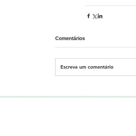
Comentários
Escreva um comentário
Galeria
de Fotos