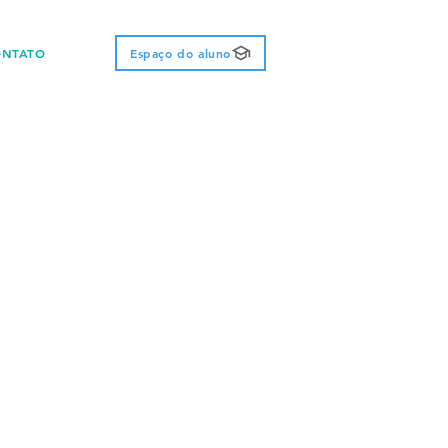
ONTATO
Espaço do aluno