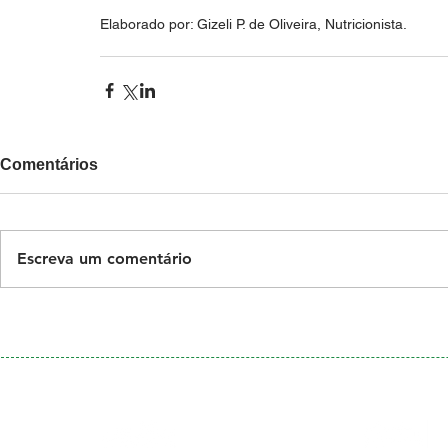
Elaborado por: Gizeli P. de Oliveira, Nutricionista.
Comentários
Escreva um comentário
Galeria