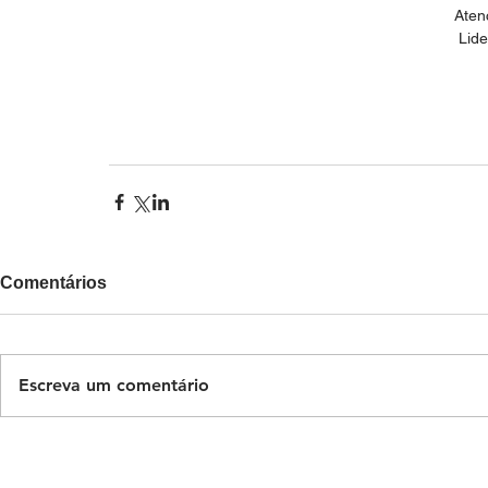
Aten
Lid
Comentários
Escreva um comentário