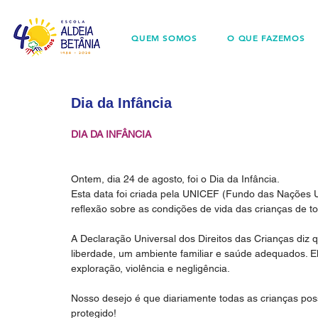
QUEM SOMOS
O QUE FAZEMOS
Dia da Infância
DIA DA INFÂNCIA
Ontem, dia 24 de agosto, foi o Dia da Infância.
Esta data foi criada pela UNICEF (Fundo das Nações U
reflexão sobre as condições de vida das crianças de 
A Declaração Universal dos Direitos das Crianças diz q
liberdade, um ambiente familiar e saúde adequados. E
exploração, violência e negligência.
Nosso desejo é que diariamente todas as crianças pos
protegido!