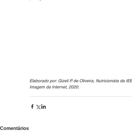
Elaborado por: Gizeli P. de Oliveira, Nutricionista da IEB
Imagem da Internet, 2020.
Comentários