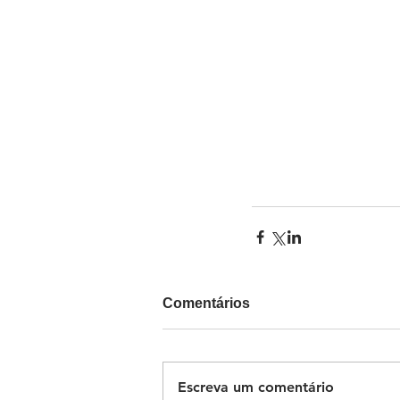
Comentários
Escreva um comentário