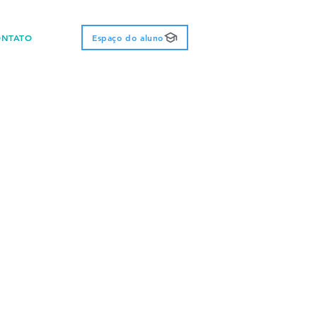
ONTATO
Espaço do aluno