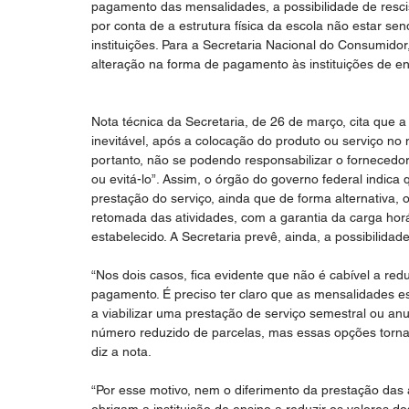
pagamento das mensalidades, a possibilidade de resc
por conta de a estrutura física da escola não estar sen
instituições. Para a Secretaria Nacional do Consumidor
alteração na forma de pagamento às instituições de en
Nota técnica da Secretaria, de 26 de março, cita que a 
inevitável, após a colocação do produto ou serviço no
portanto, não se podendo responsabilizar o fornecedo
ou evitá-lo”. Assim, o órgão do governo federal indica
prestação do serviço, ainda que de forma alternativa, 
retomada das atividades, com a garantia da carga hor
estabelecido. A Secretaria prevê, ainda, a possibilidad
“Nos dois casos, fica evidente que não é cabível a r
pagamento. É preciso ter claro que as mensalidades e
a viabilizar uma prestação de serviço semestral ou an
número reduzido de parcelas, mas essas opções tornari
diz a nota.
“Por esse motivo, nem o diferimento da prestação das 