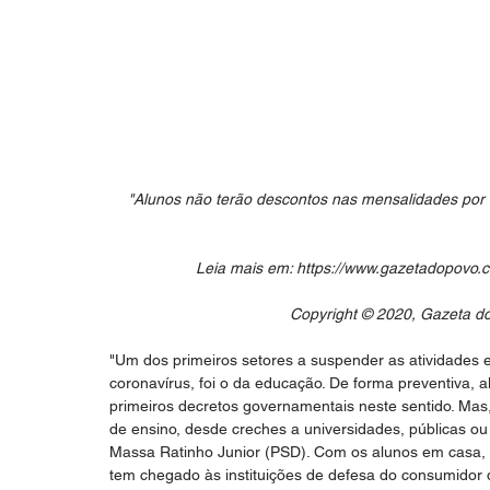
"Alunos não terão descontos nas mensalidades por 
Leia mais em: https://www.gazetadopovo.
Copyright © 2020, Gazeta do 
"Um dos primeiros setores a suspender as atividades
coronavírus, foi o da educação. De forma preventiva
primeiros decretos governamentais neste sentido. Mas,
de ensino, desde creches a universidades, públicas ou
Massa Ratinho Junior (PSD). Com os alunos em casa, a
tem chegado às instituições de defesa do consumidor 